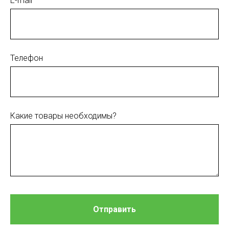
E-mail
Телефон
Какие товары необходимы?
Отправить