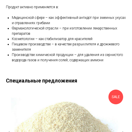
Продукт активно применяется в:
Медицинской сфере – как эффективный антидот при змеиных укусах
и отравлениях грибами
Фармакологической отрасли – при изготовлении лекарственных
препаратов
Косметологии – как стабилизатор для красителей
Пищевом производстве – в качестве разрыхлителя и дрожжевого
заменителя
Производстве химической продукции – для удаления из сернистого
водорода газов и получения солей, содержащих аммони
Специальные предложения
SALE