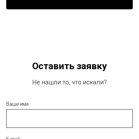
Оставить заявку
Не нашли то, что искали?
Ваше имя