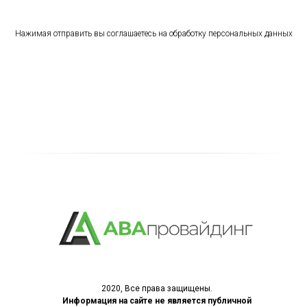
Нажимая отправить вы соглашаетесь на обработку персональных данных
2020, Все права защищены.
Информация на сайте не является публичной