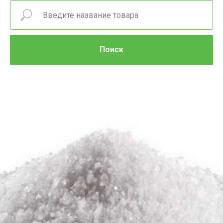
Поиск